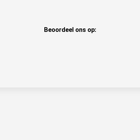
Beoordeel ons op: